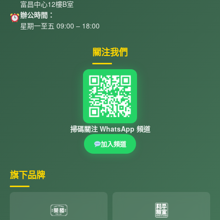
富昌中心12樓B室
辦公時間：
星期一至五 09:00 – 18:00
關注我們
掃碼關注 WhatsApp 頻道
加入頻道
旗下品牌