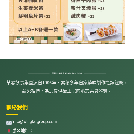
榮發飲食集團源自1996年，累積多年自家燒味製作烹調經驗，
薪火相傳，為您提供最正宗的港式美食體驗。
聯絡我們
info@wingfatgroup.com
辦公地址：