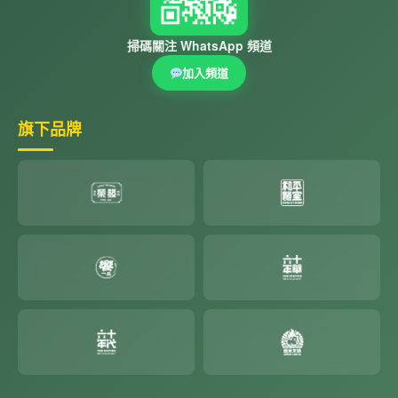
掃碼關注 WhatsApp 頻道
加入頻道
旗下品牌