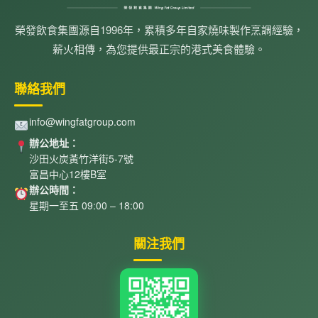
榮發飲食集團源自1996年，累積多年自家燒味製作烹調經驗，
薪火相傳，為您提供最正宗的港式美食體驗。
聯絡我們
info@wingfatgroup.com
辦公地址：
沙田火炭黃竹洋街5-7號
富昌中心12樓B室
辦公時間：
星期一至五 09:00 – 18:00
關注我們