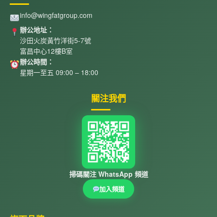
info@wingfatgroup.com
辦公地址：
沙田火炭黃竹洋街5-7號
富昌中心12樓B室
辦公時間：
星期一至五 09:00 – 18:00
關注我們
掃碼關注 WhatsApp 頻道
加入頻道